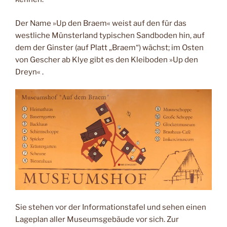
Der Name »Up den Braem« weist auf den für das
westliche Münsterland typischen Sandboden hin, auf
dem der Ginster (auf Platt „Braem“) wächst; im Osten
von Gescher ab Klye gibt es den Kleiboden »Up den
Dreyn« .
Sie stehen vor der Informationstafel und sehen einen
Lageplan aller Museumsgebäude vor sich. Zur