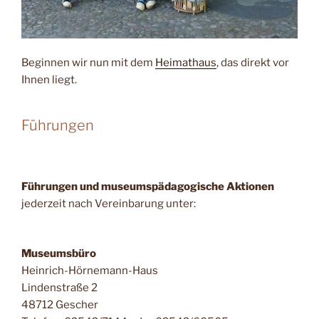
Beginnen wir nun mit dem
Heimathaus
, das direkt vor
Ihnen liegt.
Führungen
Führungen und museumspädagogische Aktionen
jederzeit nach Vereinbarung unter:
Museumsbüro
Heinrich-Hörnemann-Haus
Lindenstraße 2
48712 Gescher