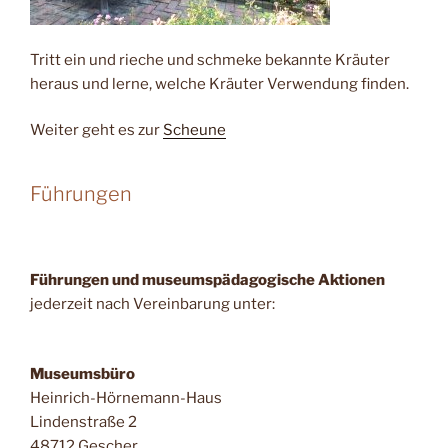
Tritt ein und rieche und schmeke bekannte Kräuter
heraus und lerne, welche Kräuter Verwendung finden.
Weiter geht es zur
Scheune
Führungen
Führungen und museumspädagogische Aktionen
jederzeit nach Vereinbarung unter:
Museumsbüro
Heinrich-Hörnemann-Haus
Lindenstraße 2
48712 Gescher