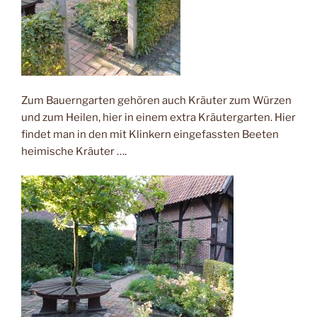
Zum Bauerngarten gehören auch Kräuter zum Würzen
und zum Heilen, hier in einem extra Kräutergarten. Hier
findet man in den mit Klinkern eingefassten Beeten
heimische Kräuter ….