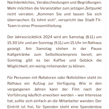
Nachdenkliches, Verabschiedungen und Begrüßungen.
Mehr möchten die Veranstalter zum jetzigen Zeitpunkt
nicht verraten. „Kommen Sie und lassen Sie sich
überraschen. Es lohnt sich“, verspricht das Stadt-TV-
Team in einer Pressemitteilung.
Der Jahresrückblick 2024 wird am Samstag (8.11.) um
15.30 Uhr und am Sonntag (9.11.) um 15 Uhr im Rathaus
gezeigt. Am Samstag stehen in der Pause
Kaltgetränke zum Selbstkostenpreis bereit, am
Sonntag gibt es bei Kaffee und Gebäck die
Möglichkeit, ein wenig miteinander zu klönen.
Für Personen mit Rollatoren oder Rollstühlen steht im
Rathaus ein Aufzug zur Verfügung. Wie in den
vergangenen Jahren kann der Film nach der
Vorführung käuflich erworben werden – wer Interesse
hat, sollte sich einfach an die Mitarbeiter wenden. Der
Eintritt ist frei, für Spenden steht eine Spendenbox