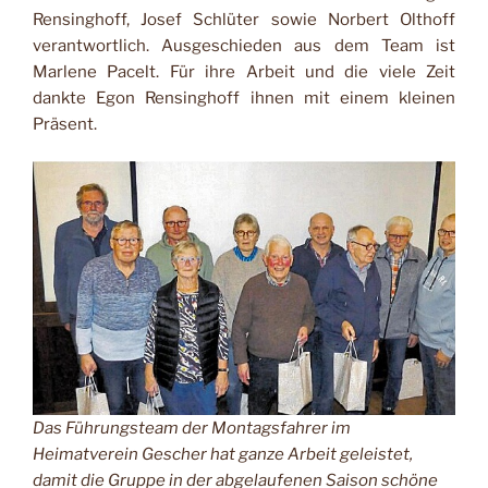
Rensinghoff, Josef Schlüter sowie Norbert Olthoff
verantwortlich. Ausgeschieden aus dem Team ist
Marlene Pacelt. Für ihre Arbeit und die viele Zeit
dankte Egon Rensinghoff ihnen mit einem kleinen
Präsent.
Das Führungsteam der Montagsfahrer im
Heimatverein Gescher hat ganze Arbeit geleistet,
damit die Gruppe in der abgelaufenen Saison schöne