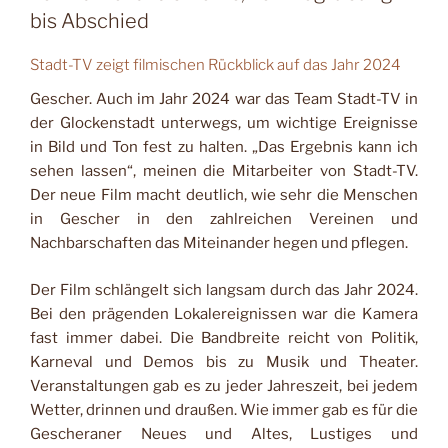
bis Abschied
Stadt-TV zeigt filmischen Rückblick auf das Jahr 2024
Gescher. Auch im Jahr 2024 war das Team Stadt-TV in
der Glockenstadt unterwegs, um wichtige Ereignisse
in Bild und Ton fest zu halten. „Das Ergebnis kann ich
sehen lassen“, meinen die Mitarbeiter von Stadt-TV.
Der neue Film macht deutlich, wie sehr die Menschen
in Gescher in den zahlreichen Vereinen und
Nachbarschaften das Miteinander hegen und pflegen.
Der Film schlängelt sich langsam durch das Jahr 2024.
Bei den prägenden Lokalereignissen war die Kamera
fast immer dabei. Die Bandbreite reicht von Politik,
Karneval und Demos bis zu Musik und Theater.
Veranstaltungen gab es zu jeder Jahreszeit, bei jedem
Wetter, drinnen und draußen. Wie immer gab es für die
Gescheraner Neues und Altes, Lustiges und