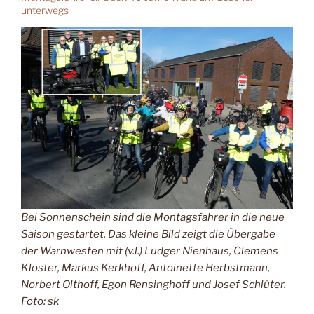
unterwegs
Bei Sonnenschein sind die Montagsfahrer in die neue
Saison gestartet. Das kleine Bild zeigt die Übergabe
der Warnwesten mit (v.l.) Ludger Nienhaus, Clemens
Kloster, Markus Kerkhoff, Antoinette Herbstmann,
Norbert Olthoff, Egon Rensinghoff und Josef Schlüter.
Foto: sk