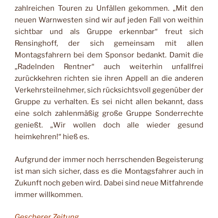
zahlreichen Touren zu Unfällen gekommen. „Mit den
neuen Warnwesten sind wir auf jeden Fall von weithin
sichtbar und als Gruppe erkennbar“ freut sich
Rensinghoff, der sich gemeinsam mit allen
Montagsfahrern bei dem Sponsor bedankt. Damit die
„Radelnden Rentner“ auch weiterhin unfallfrei
zurückkehren richten sie ihren Appell an die anderen
Verkehrsteilnehmer, sich rücksichtsvoll gegenüber der
Gruppe zu verhalten. Es sei nicht allen bekannt, dass
eine solch zahlenmäßig große Gruppe Sonderrechte
genießt. „Wir wollen doch alle wieder gesund
heimkehren!“ hieß es.
Aufgrund der immer noch herrschenden Begeisterung
ist man sich sicher, dass es die Montagsfahrer auch in
Zukunft noch geben wird. Dabei sind neue Mitfahrende
immer willkommen.
Gescherer Zeitung