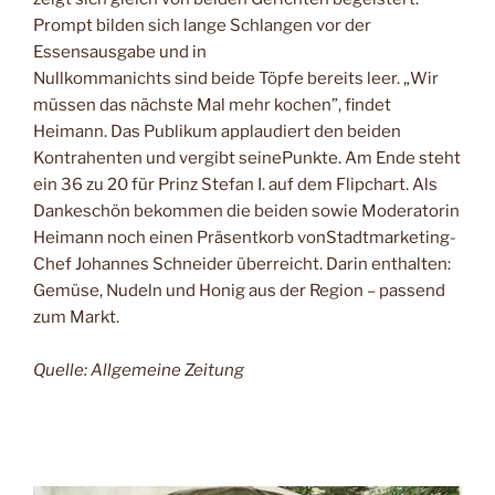
Prompt bilden sich lange Schlangen vor der
Essensausgabe und in
Nullkommanichts sind beide Töpfe bereits leer. „Wir
müssen das nächste Mal mehr kochen”, findet
Heimann. Das Publikum applaudiert den beiden
Kontrahenten und vergibt seinePunkte. Am Ende steht
ein 36 zu 20 für Prinz Stefan I. auf dem Flipchart. Als
Dankeschön bekommen die beiden sowie Moderatorin
Heimann noch einen Präsentkorb vonStadtmarketing-
Chef Johannes Schneider überreicht. Darin enthalten:
Gemüse, Nudeln und Honig aus der Region – passend
zum Markt.
Quelle: Allgemeine Zeitung