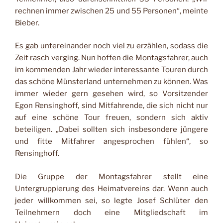
rechnen immer zwischen 25 und 55 Personen“, meinte
Bieber.
Es gab untereinander noch viel zu erzählen, sodass die
Zeit rasch verging. Nun hoffen die Montagsfahrer, auch
im kommenden Jahr wieder interessante Touren durch
das schöne Münsterland unternehmen zu können. Was
immer wieder gern gesehen wird, so Vorsitzender
Egon Rensinghoff, sind Mitfahrende, die sich nicht nur
auf eine schöne Tour freuen, sondern sich aktiv
beteiligen. „Dabei sollten sich insbesondere jüngere
und fitte Mitfahrer angesprochen fühlen“, so
Rensinghoff.
Die Gruppe der Montagsfahrer stellt eine
Untergruppierung des Heimatvereins dar. Wenn auch
jeder willkommen sei, so legte Josef Schlüter den
Teilnehmern doch eine Mitgliedschaft im