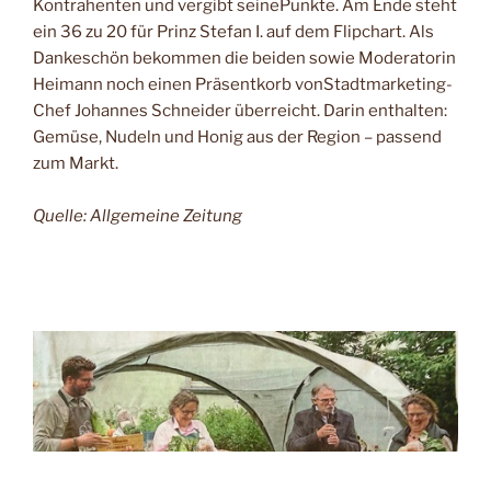
Kontrahenten und vergibt seinePunkte. Am Ende steht
ein 36 zu 20 für Prinz Stefan I. auf dem Flipchart. Als
Dankeschön bekommen die beiden sowie Moderatorin
Heimann noch einen Präsentkorb vonStadtmarketing-
Chef Johannes Schneider überreicht. Darin enthalten:
Gemüse, Nudeln und Honig aus der Region – passend
zum Markt.
Quelle: Allgemeine Zeitung