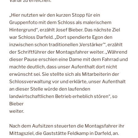
Varlar zu erreichen.
„Hier nutzten wir den kurzen Stopp für ein
Gruppenfoto mit dem Schloss als malerischem
Hintergrund“, erzählt Josef Bieber. Das nächste Ziel
war Schloss Darfeld. „Dort spendierte Egon den
inzwischen schon traditionellen ,Verstärker’“, erzählt
der Schriftführer der Montagsfahrer weiter. „Während
dieser Pause erschien eine Dame mit dem Fahrrad und
machte deutlich, dass unser Aufenthalt dort nicht
erwünscht sei. Sie stellte sich als Mitarbeiterin der
Schlossverwaltung vor und erklärte, unser Aufenthalt
an dieser Stelle würde den laufenden
landwirtschaftlichen Betrieb erheblich stören“, so
Bieber
weiter.
Nach dem Aufsitzen steuerten die Montagsfahrer ihr
Mittagsziel, die Gaststätte Feldkamp in Darfeld, an.