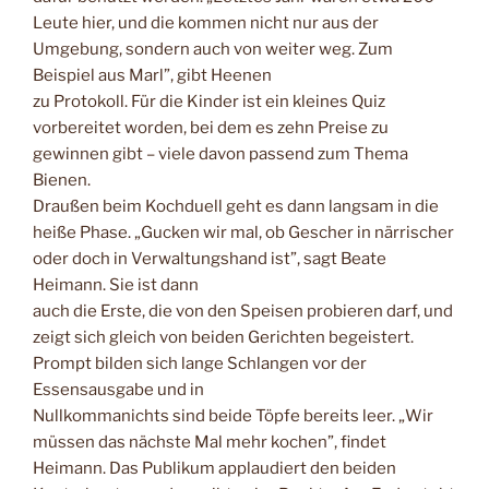
Leute hier, und die kommen nicht nur aus der
Umgebung, sondern auch von weiter weg. Zum
Beispiel aus Marl”, gibt Heenen
zu Protokoll. Für die Kinder ist ein kleines Quiz
vorbereitet worden, bei dem es zehn Preise zu
gewinnen gibt – viele davon passend zum Thema
Bienen.
Draußen beim Kochduell geht es dann langsam in die
heiße Phase. „Gucken wir mal, ob Gescher in närrischer
oder doch in Verwaltungshand ist”, sagt Beate
Heimann. Sie ist dann
auch die Erste, die von den Speisen probieren darf, und
zeigt sich gleich von beiden Gerichten begeistert.
Prompt bilden sich lange Schlangen vor der
Essensausgabe und in
Nullkommanichts sind beide Töpfe bereits leer. „Wir
müssen das nächste Mal mehr kochen”, findet
Heimann. Das Publikum applaudiert den beiden