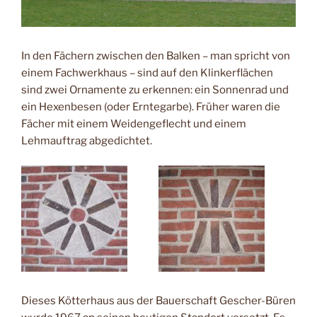
In den Fächern zwischen den Balken – man spricht von
einem Fachwerkhaus – sind auf den Klinkerflächen
sind zwei Ornamente zu erkennen: ein Sonnenrad und
ein Hexenbesen (oder Erntegarbe). Früher waren die
Fächer mit einem Weidengeflecht und einem
Lehmauftrag abgedichtet.
Dieses Kötterhaus aus der Bauerschaft Gescher-Büren