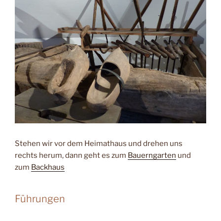
Stehen wir vor dem Heimathaus und drehen uns
rechts herum, dann geht es zum
Bauerngarten
und
zum
Backhaus
Führungen