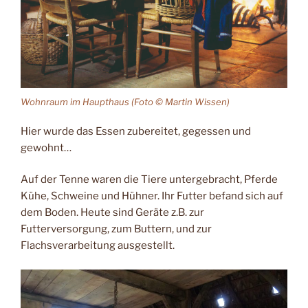
Wohnraum im Haupthaus (Foto © Martin Wissen)
Hier wurde das Essen zubereitet, gegessen und
gewohnt…
Auf der Tenne waren die Tiere untergebracht, Pferde
Kühe, Schweine und Hühner. Ihr Futter befand sich auf
dem Boden. Heute sind Geräte z.B. zur
Futterversorgung, zum Buttern, und zur
Flachsverarbeitung ausgestellt.