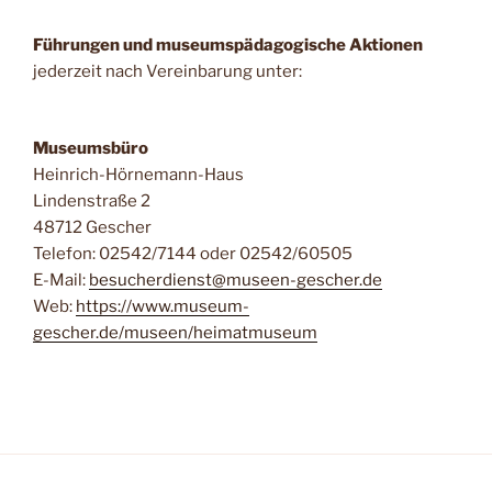
Führungen und museumspädagogische Aktionen
jederzeit nach Vereinbarung unter:
Museumsbüro
Heinrich-Hörnemann-Haus
Lindenstraße 2
48712 Gescher
Telefon: 02542/7144 oder 02542/60505
E-Mail:
besucherdienst@museen-gescher.de
Web:
https://www.museum-
gescher.de/museen/heimatmuseum