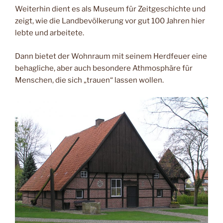
Weiterhin dient es als Museum für Zeitgeschichte und
zeigt, wie die Landbevölkerung vor gut 100 Jahren hier
lebte und arbeitete.
Dann bietet der Wohnraum mit seinem Herdfeuer eine
behagliche, aber auch besondere Athmosphäre für
Menschen, die sich „trauen“ lassen wollen.