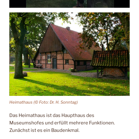
Heimathaus (© Foto: Dr. H. Sonntag)
Das Heimathaus ist das Haupthaus des
Museumshofes und erfüllt mehrere Funktionen.
Zunächst ist es ein Baudenkmal.