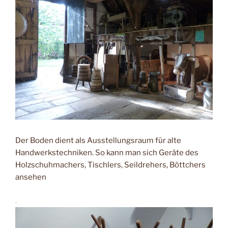
Der Boden dient als Ausstellungsraum für alte
Handwerkstechniken. So kann man sich Geräte des
Holzschuhmachers, Tischlers, Seildrehers, Böttchers
ansehen
.