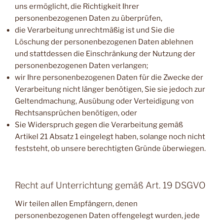
uns ermöglicht, die Richtigkeit Ihrer
personenbezogenen Daten zu überprüfen,
die Verarbeitung unrechtmäßig ist und Sie die
Löschung der personenbezogenen Daten ablehnen
und stattdessen die Einschränkung der Nutzung der
personenbezogenen Daten verlangen;
wir Ihre personenbezogenen Daten für die Zwecke der
Verarbeitung nicht länger benötigen, Sie sie jedoch zur
Geltendmachung, Ausübung oder Verteidigung von
Rechtsansprüchen benötigen, oder
Sie Widerspruch gegen die Verarbeitung gemäß
Artikel 21 Absatz 1 eingelegt haben, solange noch nicht
feststeht, ob unsere berechtigten Gründe überwiegen.
Recht auf Unterrichtung gemäß Art. 19 DSGVO
Wir teilen allen Empfängern, denen
personenbezogenen Daten offengelegt wurden, jede