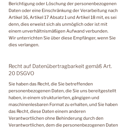
Berichtigung oder Löschung der personenbezogenen
Daten oder eine Einschränkung der Verarbeitung nach
Artikel 16, Artikel 17 Absatz 1 und Artikel 18 mit, es sei
denn, dies erweist sich als unmöglich oder ist mit
einem unverhältnismäßigen Aufwand verbunden.
Wir unterrichten Sie über diese Empfänger, wenn Sie
dies verlangen.
Recht auf Datenübertragbarkeit gemäß Art.
20 DSGVO
Sie haben das Recht, die Sie betreffenden
personenbezogenen Daten, die Sie uns bereitgestellt
haben, in einem strukturierten, gängigen und
maschinenlesbaren Format zu erhalten, und Sie haben
das Recht, diese Daten einem anderen
Verantwortlichen ohne Behinderung durch den
Verantwortlichen, dem die personenbezogenen Daten