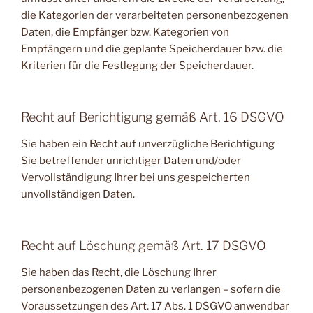
die Kategorien der verarbeiteten personenbezogenen
Daten, die Empfänger bzw. Kategorien von
Empfängern und die geplante Speicherdauer bzw. die
Kriterien für die Festlegung der Speicherdauer.
Recht auf Berichtigung gemäß Art. 16 DSGVO
Sie haben ein Recht auf unverzügliche Berichtigung
Sie betreffender unrichtiger Daten und/oder
Vervollständigung Ihrer bei uns gespeicherten
unvollständigen Daten.
Recht auf Löschung gemäß Art. 17 DSGVO
Sie haben das Recht, die Löschung Ihrer
personenbezogenen Daten zu verlangen – sofern die
Voraussetzungen des Art. 17 Abs. 1 DSGVO anwendbar