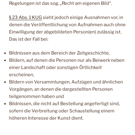
Regelungen ist das sog. „Recht am eigenen Bild“.
§ 23 Abs. 1 KUG
sieht jedoch einige Ausnahmen vor, in
denen die Veröffentlichung von Aufnahmen auch ohne
Einwilligung der abgebildeten Person(en) zulässig ist.
Das ist der Fall bei:
Bildnissen aus dem Bereich der Zeitgeschichte,
Bildern, auf denen die Personen nur als Beiwerk neben
einer Landschaft oder sonstigen Örtlichkeit
erscheinen,
Bildern von Versammlungen, Aufzügen und ähnlichen
Vorgängen, an denen die dargestellten Personen
teilgenommen haben und
Bildnissen, die nicht auf Bestellung angefertigt sind,
sofern die Verbreitung oder Schaustellung einem
höheren Interesse der Kunst dient.