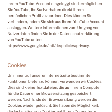
Ihrem YouTube-Account eingeloggt sind ermöglichen
Sie YouTube, Ihr Surfverhalten direkt Ihrem
persönlichen Profil zuzuordnen. Dies können Sie
verhindern, indem Sie sich aus Ihrem YouTube Account
ausloggen. Weitere Informationen zum Umgang von
Nutzerdaten finden Sie in der Datenschutzerklärung
von YouTube unter:
https://www.google.de/intl/de/policies/privacy.
Cookies
Um Ihnen auf unserer Internetseite bestimmte
Funktionen bieten zu können, verwenden wir Cookies.
Dies sind kleine Textdateien, die auf Ihrem Computer
für die Dauer einer Browsersitzung gespeichert
werden. Nach Ende der Browsersitzung werden die
Cookies wieder gelöscht. Sie haben die Möglichkeit,
die Installation von Cookies auf Ihrem Computer zu