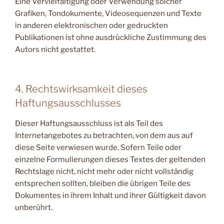
Eine Vervielfältigung oder Verwendung solcher
Grafiken, Tondokumente, Videosequenzen und Texte
in anderen elektronischen oder gedruckten
Publikationen ist ohne ausdrückliche Zustimmung des
Autors nicht gestattet.
4. Rechtswirksamkeit dieses
Haftungsausschlusses
Dieser Haftungsausschluss ist als Teil des
Internetangebotes zu betrachten, von dem aus auf
diese Seite verwiesen wurde. Sofern Teile oder
einzelne Formulierungen dieses Textes der geltenden
Rechtslage nicht, nicht mehr oder nicht vollständig
entsprechen sollten, bleiben die übrigen Teile des
Dokumentes in ihrem Inhalt und ihrer Gültigkeit davon
unberührt.