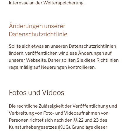
Interesse an der Weiterspeicherung.
Änderungen unserer
Datenschutzrichtlinie
Sollte sich etwas an unseren Datenschutzrichtlinien
ändern, veröffentlichen wir diese Änderungen auf
unserer Webseite. Daher sollten Sie diese Richtlinien
regelmäßig auf Neuerungen kontrollieren.
Fotos und Videos
Die rechtliche Zulässigkeit der Veröffentlichung und
Verbreitung von Foto- und Videoaufnahmen von
Personen richtet sich nach den §§ 22 und 23 des
Kunsturhebergesetzes (KUG). Grundlage dieser