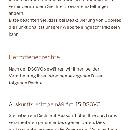
verhindern, indem Sie Ihre Browsereinstellungen
ändern.
Bitte beachten Sie, dass bei Deaktivierung von Cookies
die Funktionalität unserer Website eingeschränkt sein
kann.
Betroffenenrechte
Nach der DSGVO gewähren wir Ihnen bei der
Verarbeitung Ihrer personenbezogenen Daten
folgende Rechte.
Auskunftsrecht gemäß Art. 15 DSGVO
Sie haben ein Recht auf Auskunft über Ihre durch uns
verarbeiteten personenbezogenen Daten. Dies
umfasst unter anderem die Zwecke der Verarbeitung,