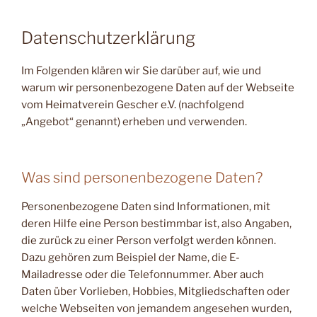
Datenschutzerklärung
Im Folgenden klären wir Sie darüber auf, wie und
warum wir personenbezogene Daten auf der Webseite
vom Heimatverein Gescher e.V. (nachfolgend
„Angebot“ genannt) erheben und verwenden.
Was sind personenbezogene Daten?
Personenbezogene Daten sind Informationen, mit
deren Hilfe eine Person bestimmbar ist, also Angaben,
die zurück zu einer Person verfolgt werden können.
Dazu gehören zum Beispiel der Name, die E-
Mailadresse oder die Telefonnummer. Aber auch
Daten über Vorlieben, Hobbies, Mitgliedschaften oder
welche Webseiten von jemandem angesehen wurden,