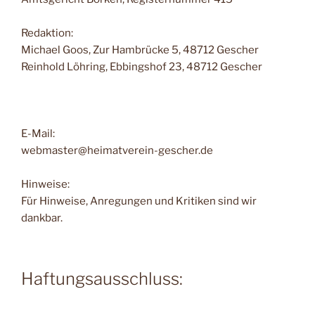
Redaktion:
Michael Goos, Zur Hambrücke 5, 48712 Gescher
Reinhold Löhring, Ebbingshof 23, 48712 Gescher
E-Mail:
webmaster@heimatverein-gescher.de
Hinweise:
Für Hinweise, Anregungen und Kritiken sind wir
dankbar.
Haftungsausschluss: