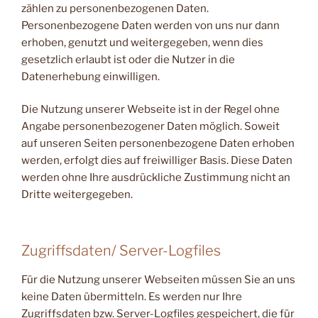
zählen zu personenbezogenen Daten.
Personenbezogene Daten werden von uns nur dann
erhoben, genutzt und weitergegeben, wenn dies
gesetzlich erlaubt ist oder die Nutzer in die
Datenerhebung einwilligen.
Die Nutzung unserer Webseite ist in der Regel ohne
Angabe personenbezogener Daten möglich. Soweit
auf unseren Seiten personenbezogene Daten erhoben
werden, erfolgt dies auf freiwilliger Basis. Diese Daten
werden ohne Ihre ausdrückliche Zustimmung nicht an
Dritte weitergegeben.
Zugriffsdaten/ Server-Logfiles
Für die Nutzung unserer Webseiten müssen Sie an uns
keine Daten übermitteln. Es werden nur Ihre
Zugriffsdaten bzw. Server-Logfiles gespeichert, die für