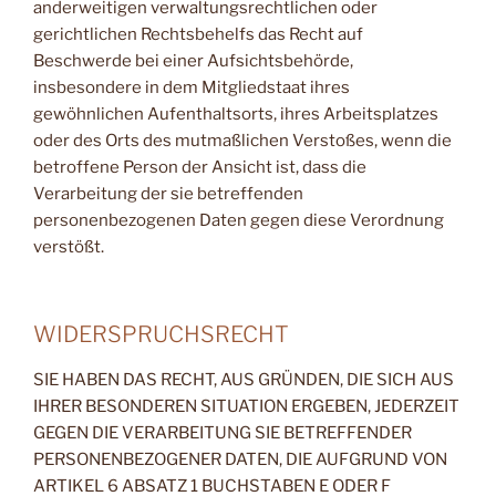
anderweitigen verwaltungsrechtlichen oder
gerichtlichen Rechtsbehelfs das Recht auf
Beschwerde bei einer Aufsichtsbehörde,
insbesondere in dem Mitgliedstaat ihres
gewöhnlichen Aufenthaltsorts, ihres Arbeitsplatzes
oder des Orts des mutmaßlichen Verstoßes, wenn die
betroffene Person der Ansicht ist, dass die
Verarbeitung der sie betreffenden
personenbezogenen Daten gegen diese Verordnung
verstößt.
WIDERSPRUCHSRECHT
SIE HABEN DAS RECHT, AUS GRÜNDEN, DIE SICH AUS
IHRER BESONDEREN SITUATION ERGEBEN, JEDERZEIT
GEGEN DIE VERARBEITUNG SIE BETREFFENDER
PERSONENBEZOGENER DATEN, DIE AUFGRUND VON
ARTIKEL 6 ABSATZ 1 BUCHSTABEN E ODER F