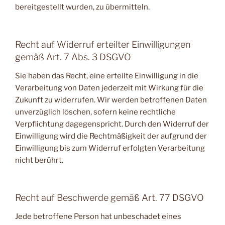
bereitgestellt wurden, zu übermitteln.
Recht auf Widerruf erteilter Einwilligungen
gemäß Art. 7 Abs. 3 DSGVO
Sie haben das Recht, eine erteilte Einwilligung in die
Verarbeitung von Daten jederzeit mit Wirkung für die
Zukunft zu widerrufen. Wir werden betroffenen Daten
unverzüglich löschen, sofern keine rechtliche
Verpflichtung dagegenspricht. Durch den Widerruf der
Einwilligung wird die Rechtmäßigkeit der aufgrund der
Einwilligung bis zum Widerruf erfolgten Verarbeitung
nicht berührt.
Recht auf Beschwerde gemäß Art. 77 DSGVO
Jede betroffene Person hat unbeschadet eines