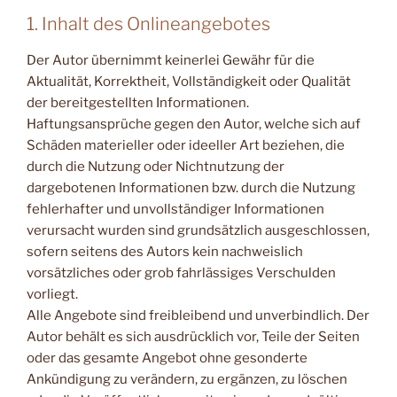
1. Inhalt des Onlineangebotes
Der Autor übernimmt keinerlei Gewähr für die
Aktualität, Korrektheit, Vollständigkeit oder Qualität
der bereitgestellten Informationen.
Haftungsansprüche gegen den Autor, welche sich auf
Schäden materieller oder ideeller Art beziehen, die
durch die Nutzung oder Nichtnutzung der
dargebotenen Informationen bzw. durch die Nutzung
fehlerhafter und unvollständiger Informationen
verursacht wurden sind grundsätzlich ausgeschlossen,
sofern seitens des Autors kein nachweislich
vorsätzliches oder grob fahrlässiges Verschulden
vorliegt.
Alle Angebote sind freibleibend und unverbindlich. Der
Autor behält es sich ausdrücklich vor, Teile der Seiten
oder das gesamte Angebot ohne gesonderte
Ankündigung zu verändern, zu ergänzen, zu löschen