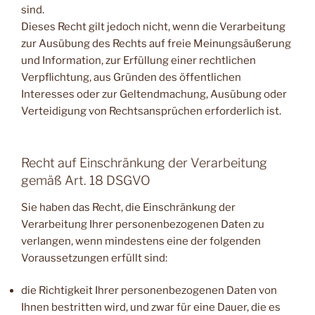
sind.
Dieses Recht gilt jedoch nicht, wenn die Verarbeitung
zur Ausübung des Rechts auf freie Meinungsäußerung
und Information, zur Erfüllung einer rechtlichen
Verpflichtung, aus Gründen des öffentlichen
Interesses oder zur Geltendmachung, Ausübung oder
Verteidigung von Rechtsansprüchen erforderlich ist.
Recht auf Einschränkung der Verarbeitung
gemäß Art. 18 DSGVO
Sie haben das Recht, die Einschränkung der
Verarbeitung Ihrer personenbezogenen Daten zu
verlangen, wenn mindestens eine der folgenden
Voraussetzungen erfüllt sind:
die Richtigkeit Ihrer personenbezogenen Daten von
Ihnen bestritten wird, und zwar für eine Dauer, die es