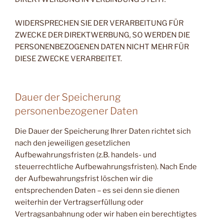
WIDERSPRECHEN SIE DER VERARBEITUNG FÜR
ZWECKE DER DIREKTWERBUNG, SO WERDEN DIE
PERSONENBEZOGENEN DATEN NICHT MEHR FÜR
DIESE ZWECKE VERARBEITET.
Dauer der Speicherung
personenbezogener Daten
Die Dauer der Speicherung Ihrer Daten richtet sich
nach den jeweiligen gesetzlichen
Aufbewahrungsfristen (z.B. handels- und
steuerrechtliche Aufbewahrungsfristen). Nach Ende
der Aufbewahrungsfrist löschen wir die
entsprechenden Daten – es sei denn sie dienen
weiterhin der Vertragserfüllung oder
Vertragsanbahnung oder wir haben ein berechtigtes