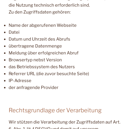
die Nutzung technisch erforderlich sind.
Zu den Zugriffsdaten gehören:
Name der abgerufenen Webseite
Datei
Datum und Uhrzeit des Abrufs
übertragene Datenmenge
Meldung über erfolgreichen Abruf
Browsertyp nebst Version
das Betriebssystem des Nutzers
Referrer URL (die zuvor besuchte Seite)
IP-Adresse
der anfragende Provider
Rechtsgrundlage der Verarbeitung
Wir stützen die Verarbeitung der Zugriffsdaten auf Art.
6, Abs. 1, lit. f DSGVO und damit auf unserem