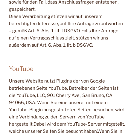
sowie für den Fall, dass Anschlussfragen entstehen,
gespeichert.
Diese Verarbeitung stützen wir auf unserem
berechtigten Interesse, auf Ihre Anfrage zu antworten
– gemäß Art. 6, Abs. 1, lit. f DSGVO. Falls Ihre Anfrage
auf einen Vertragsschluss zielt, stützen wir uns
außerdem auf Art. 6, Abs. 1, lit. b DSGVO.
YouTube
Unsere Website nutzt Plugins der von Google
betriebenen Seite YouTube. Betreiber der Seiten ist
die YouTube, LLC, 901 Cherry Ave., San Bruno, CA
94066, USA. Wenn Sie eine unserer mit einem
YouTube-Plugin ausgestatteten Seiten besuchen, wird
eine Verbindung zu den Servern von YouTube
hergestellt.Dabei wird dem YouTube-Server mitgeteilt,
welche unserer Seiten Sie besucht haben.Wenn Sie in