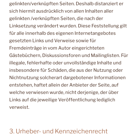
gelinkten/verknüpften Seiten. Deshalb distanziert er
sich hiermit ausdrücklich von allen Inhalten aller
gelinkten /verknüpften Seiten, die nach der
Linksetzung verändert wurden. Diese Feststellung gilt
für alle innerhalb des eigenen Internetangebotes
gesetzten Links und Verweise sowie für
Fremdeinträge in vom Autor eingerichteten
Gästebüchern, Diskussionsforen und Mailinglisten. Für
illegale, fehlerhafte oder unvollständige Inhalte und
insbesondere für Schäden, die aus der Nutzung oder
Nichtnutzung solcherart dargebotener Informationen
entstehen, haftet allein der Anbieter der Seite, auf
welche verwiesen wurde, nicht derjenige, der über
Links auf die jeweilige Veröffentlichung lediglich
verweist.
3. Urheber- und Kennzeichenrecht