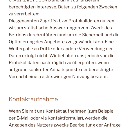
berechtigten Interesse, Daten zu folgenden Zwecken
zu verarbeiten:
Die genannten Zugriffs- bzw. Protokolldaten nutzen
wir, um statistische Auswertungen zum Zweck des
Betriebs durchzuführen und um die Sicherheit und die
Optimierung des Angebotes zu gewährleisten. Eine
Weitergabe an Dritte oder andere Verwendung der
Daten erfolgt nicht. Wir behalten uns jedoch vor, die
Protokolldaten nachträglich zu überprüfen, wenn
aufgrund konkreter Anhaltspunkte der berechtigte
Verdacht einer rechtswidrigen Nutzung besteht.
Kontaktaufnahme
Wenn Sie mit uns Kontakt aufnehmen (zum Beispiel
per E-Mail oder via Kontaktformular), werden die
Angaben des Nutzers zwecks Bearbeitung der Anfrage