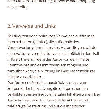
oder die Veröffentlichung zeitweise oder endgültig
einzustellen.
2. Verweise und Links
Bei direkten oder indirekten Verweisen auf fremde
Internetseiten („Links“), die außerhalb des
Verantwortungsbereiches des Autors liegen, würde
eine Haftungsverpflichtung ausschließlich in dem Fall
in Kraft treten, in dem der Autor von den Inhalten
Kenntnis hat und es ihm technisch möglich und
zumutbar wäre, die Nutzung im Falle rechtswidriger
Inhalte zu verhindern.
Der Autor erklärt daher ausdrücklich, dass zum
Zeitpunkt der Linksetzung die entsprechenden
verlinkten Seiten frei von illegalen Inhalten waren. Der
Autor hat keinerlei Einfluss auf die aktuelle und
zukünftige Gestaltung und auf die Inhalte der