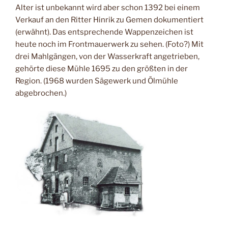
Alter ist unbekannt wird aber schon 1392 bei einem
Verkauf an den Ritter Hinrik zu Gemen dokumentiert
(erwähnt). Das entsprechende Wappenzeichen ist
heute noch im Frontmauerwerk zu sehen. (Foto?) Mit
drei Mahlgängen, von der Wasserkraft angetrieben,
gehörte diese Mühle 1695 zu den größten in der
Region. (1968 wurden Sägewerk und Ölmühle
abgebrochen.)