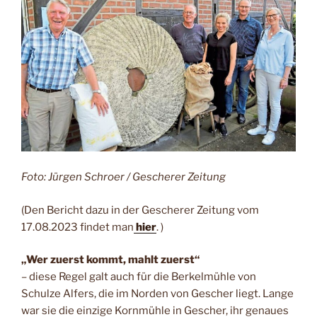
Foto: Jürgen Schroer /
Gescherer Zeitung
(Den Bericht dazu in der Gescherer Zeitung vom
17.08.2023 findet man
hier
. )
„Wer zuerst kommt, mahlt zuerst“
– diese Regel galt auch für die Berkelmühle von
Schulze Alfers, die im Norden von Gescher liegt. Lange
war sie die einzige Kornmühle in Gescher, ihr genaues