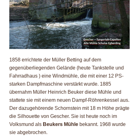
1858 errichtete der Müller Betting auf dem
gegenüberliegenden Gelände (heute Tankstelle und
Fahrradhaus ) eine Windmühle, die mit einer 12 PS-
starken Dampfmaschine verstärkt wurde. 1885
übernahm Müller Heinrich Beuker diese Mühle und
stattete sie mit einem neuen Dampf-Röhrenkessel aus.
Der dazugehörende Schornstein mit 18 m Höhe prägte
die Silhouette von Gescher. Sie ist heute noch im
Volksmund als
Beukers Mühle
bekannt. 1968 wurde
sie abgebrochen.