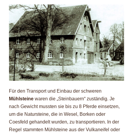
Für den Transport und Einbau der schweren
Mühlsteine
waren die „Steinbauern“ zuständig. Je
nach Gewicht mussten sie bis zu 8 Pferde einsetzen,
um die Natursteine, die in Wesel, Borken oder
Coesfeld gehandelt wurden, zu transportieren. In der
Regel stammten Mühlsteine aus der Vulkaneifel oder