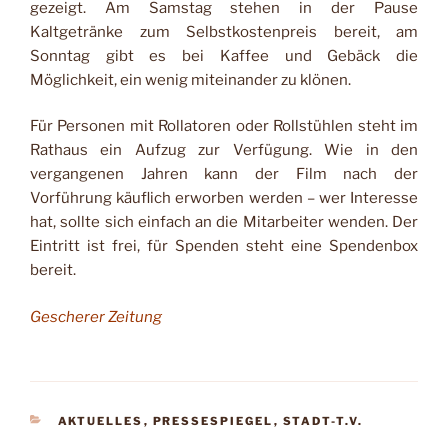
gezeigt. Am Samstag stehen in der Pause
Kaltgetränke zum Selbstkostenpreis bereit, am
Sonntag gibt es bei Kaffee und Gebäck die
Möglichkeit, ein wenig miteinander zu klönen.
Für Personen mit Rollatoren oder Rollstühlen steht im
Rathaus ein Aufzug zur Verfügung. Wie in den
vergangenen Jahren kann der Film nach der
Vorführung käuflich erworben werden – wer Interesse
hat, sollte sich einfach an die Mitarbeiter wenden. Der
Eintritt ist frei, für Spenden steht eine Spendenbox
bereit.
Gescherer Zeitung
KATEGORIEN
AKTUELLES
,
PRESSESPIEGEL
,
STADT-T.V.