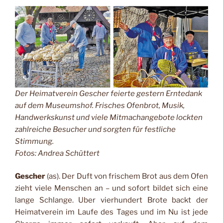
Der Heimatverein Gescher feierte gestern Erntedank
auf dem Museumshof. Frisches Ofenbrot, Musik,
Handwerkskunst und viele Mitmachangebote lockten
zahlreiche Besucher und sorgten für festliche
Stimmung.
Fotos: Andrea Schüttert
Gescher
(as). Der Duft von frischem Brot aus dem Ofen
zieht viele Menschen an – und sofort bildet sich eine
lange Schlange. Uber vierhundert Brote backt der
Heimatverein im Laufe des Tages und im Nu ist jede