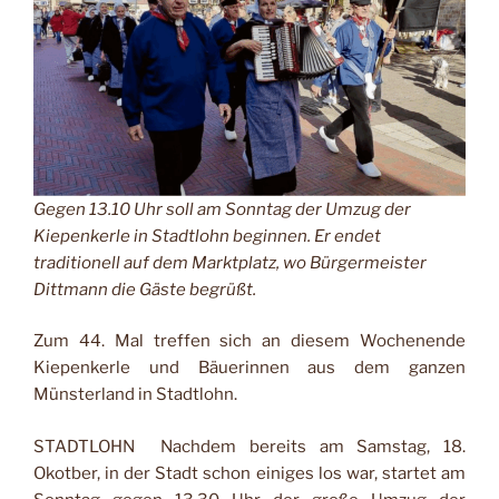
Gegen 13.10 Uhr soll am Sonntag der Umzug der
Kiepenkerle in Stadtlohn beginnen. Er endet
traditionell auf dem Marktplatz, wo Bürgermeister
Dittmann die Gäste begrüßt.
Zum 44. Mal treffen sich an die­sem Wochenende
Kiepenkerle und Bäuerinnen aus dem gan­zen
Münsterland in Stadtlohn.
STADTLOHN Nachdem bereits am Samstag, 18.
Okotber, in der Stadt schon einiges los war, startet am