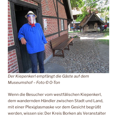
Der Kiepenkerl empfängt die Gäste auf dem
Museumshof – Foto © O-Ton
Wenn die Besucher vom westfälischen Kiepenkerl,
dem wandernden Händler zwischen Stadt und Land,
mit einer Plexiglasmaske vor dem Gesicht begrüßt
werden, wissen sie: Der Kreis Borken als Veranstalter