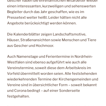
Gescher haben die ehrenamtlichen Mitarbeiter wieder
einen interessanten, kurzweiligen und sehenswerten
Begleiter durch das Jahr geschaffen, wie es im
Pressetext weiter heißt. Leider hätten nicht alle
Angebote berücksichtigt werden können.
Die Kalenderblätter zeigen Landschaftsmotive,
Häuser, Straßenansichten sowie Menschen und Tiere
aus Gescher und Hochmoor.
Auch Namenstage und Ferientermine in Nordrhein-
Westfalen sind ebenso aufgeführt wie auch alle
Vereinstermine, soweit diese dem Arbeitskreis im
Vorfeld übermittelt worden seien. Alle feststehenden
wiederkehrenden Termine der Kirchengemeinden und
Vereine sind in übersichtlicher Form – soweit bekannt
und Corona bedingt – auf einer Sonderseite
festgehalten.