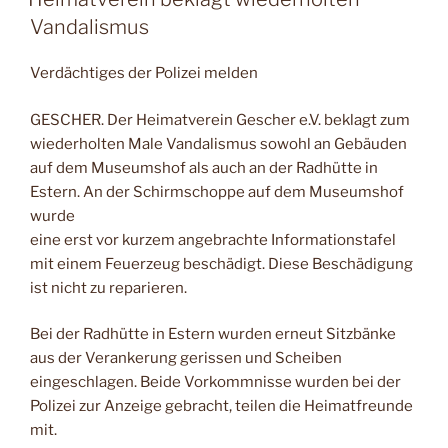
Vandalismus
Verdächtiges der Polizei melden
GESCHER. Der Heimatverein Gescher e.V. beklagt zum
wiederholten Male Vandalismus sowohl an Gebäuden
auf dem Museumshof als auch an der Radhütte in
Estern. An der Schirmschoppe auf dem Museumshof
wurde
eine erst vor kurzem angebrachte Informationstafel
mit einem Feuerzeug beschädigt. Diese Beschädigung
ist nicht zu reparieren.
Bei der Radhütte in Estern wurden erneut Sitzbänke
aus der Verankerung gerissen und Scheiben
eingeschlagen. Beide Vorkommnisse wurden bei der
Polizei zur Anzeige gebracht, teilen die Heimatfreunde
mit.