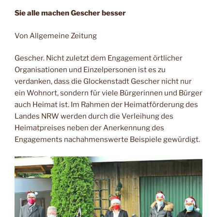
Sie alle machen Gescher besser
Von Allgemeine Zeitung
Gescher. Nicht zuletzt dem Engagement örtlicher
Organisationen und Einzelpersonen ist es zu
verdanken, dass die Glockenstadt Gescher nicht nur
ein Wohnort, sondern für viele Bürgerinnen und Bürger
auch Heimat ist. Im Rahmen der Heimatförderung des
Landes NRW werden durch die Verleihung des
Heimatpreises neben der Anerkennung des
Engagements nachahmenswerte Beispiele gewürdigt.