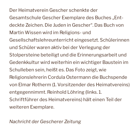
Der Heimatverein Gescher schenkte der
Gesamtschule Gescher Exemplare des Buches „Ent-
deckte Zeichen. Die Juden in Gescher“. Das Buch von
Martin Wissen wird im Religions- und
Gesellschaftslehreunterricht eingesetzt. Schülerinnen
und Schüler waren aktiv bei der Verlegung der
Stolpersteine beteiligt und die Erinnerungsarbeit und
Gedenkkultur wird weiterhin ein wichtiger Baustein im
Schulleben sein, heißt es. Das Foto zeigt, wie
Religionslehrerin Cordula Ostermann die Buchspende
von Elmar Rotherm (1. Vorsitzender des Heimatvereins)
entgegennimmt. Reinhold Löhring (links. 1.
Schriftführer des Heimatvereins) hält einen Teil der
weiteren Exemplare.
Nachricht der Gescherer Zeitung