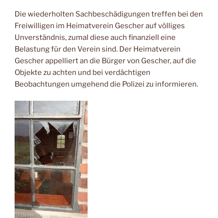
Die wiederholten Sachbeschädigungen treffen bei den
Freiwilligen im Heimatverein Gescher auf völliges
Unverständnis, zumal diese auch finanziell eine
Belastung für den Verein sind. Der Heimatverein
Gescher appelliert an die Bürger von Gescher, auf die
Objekte zu achten und bei verdächtigen
Beobachtungen umgehend die Polizei zu informieren.