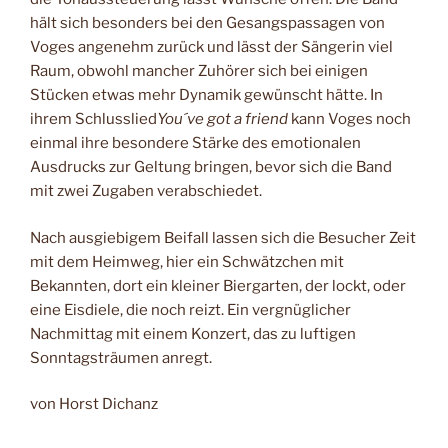
hält sich besonders bei den Gesangspassagen von
Voges angenehm zurück und lässt der Sängerin viel
Raum, obwohl mancher Zuhörer sich bei einigen
Stücken etwas mehr Dynamik gewünscht hätte. In
ihrem Schlusslied
You´ve got a friend
kann Voges noch
einmal ihre besondere Stärke des emotionalen
Ausdrucks zur Geltung bringen, bevor sich die Band
mit zwei Zugaben verabschiedet.
Nach ausgiebigem Beifall lassen sich die Besucher Zeit
mit dem Heimweg, hier ein Schwätzchen mit
Bekannten, dort ein kleiner Biergarten, der lockt, oder
eine Eisdiele, die noch reizt. Ein vergnüglicher
Nachmittag mit einem Konzert, das zu luftigen
Sonntagsträumen anregt.
von Horst Dichanz