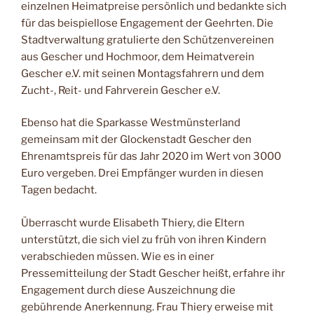
einzelnen Heimatpreise persönlich und bedankte sich
für das beispiellose Engagement der Geehrten. Die
Stadtverwaltung gratulierte den Schützenvereinen
aus Gescher und Hochmoor, dem Heimatverein
Gescher e.V. mit seinen Montagsfahrern und dem
Zucht-, Reit- und Fahrverein Gescher e.V.
Ebenso hat die Sparkasse Westmünsterland
gemeinsam mit der Glockenstadt Gescher den
Ehrenamtspreis für das Jahr 2020 im Wert von 3000
Euro vergeben. Drei Empfänger wurden in diesen
Tagen bedacht.
Überrascht wurde Elisabeth Thiery, die Eltern
unterstützt, die sich viel zu früh von ihren Kindern
verabschieden müssen. Wie es in einer
Pressemitteilung der Stadt Gescher heißt, erfahre ihr
Engagement durch diese Auszeichnung die
gebührende Anerkennung. Frau Thiery erweise mit