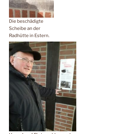
Die beschädigte
Scheibe an der
Radhütte in Estern.