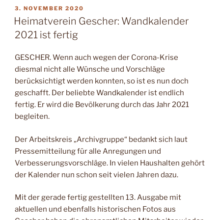
VERÖFFENTLICHT
3. NOVEMBER 2020
AM
Heimatverein Gescher: Wandkalender
2021 ist fertig
GESCHER. Wenn auch wegen der Corona-Krise
diesmal nicht alle Wünsche und Vorschläge
berücksichtigt werden konnten, so ist es nun doch
geschafft. Der beliebte Wandkalender ist endlich
fertig. Er wird die Bevölkerung durch das Jahr 2021
begleiten.
Der Arbeitskreis „Archivgruppe“ bedankt sich laut
Pressemitteilung für alle Anregungen und
Verbesserungsvorschläge. In vielen Haushalten gehört
der Kalender nun schon seit vielen Jahren dazu.
Mit der gerade fertig gestellten 13. Ausgabe mit
aktuellen und ebenfalls historischen Fotos aus