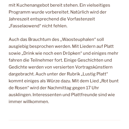
mit Kuchenangebot bereit stehen. Ein vielseitiges
Programm wurde vorbereitet. Natürlich wird der
Jahreszeit entsprechend die Vorfastenzeit
„Fasselaowend“ nicht fehlen.
Auch das Brauchtum des „Waosteuphalen“ soll
ausgiebig besprochen werden. Mit Liedern auf Platt
sowie „Drink wie noch een Dröpken“ und einiges mehr
fahren die Teilnehmer fort. Einige Geschichten und
Gedichte werden von versierten Vortragskünstlern
dargebracht. Auch unter der Rubrik „Lustig Platt“
kommt einiges als Würze dazu. Mit dem Lied „Rot bunt
de Rosen“ wird der Nachmittag gegen 17 Uhr
ausklingen. Interessenten und Plattfreunde sind wie
immer willkommen.