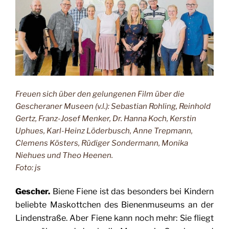
Freuen sich über den gelungenen Film über die
Gescheraner Museen (v.l.): Sebastian Rohling, Reinhold
Gertz, Franz-Josef Menker, Dr. Hanna Koch, Kerstin
Uphues, Karl-Heinz Löderbusch, Anne Trepmann,
Clemens Kösters, Rüdiger Sondermann, Monika
Niehues und Theo Heenen.
Foto: js
Gescher.
Biene Fiene ist das besonders bei Kindern
beliebte Maskottchen des Bienenmuseums an der
Lindenstraße. Aber Fiene kann noch mehr: Sie fliegt