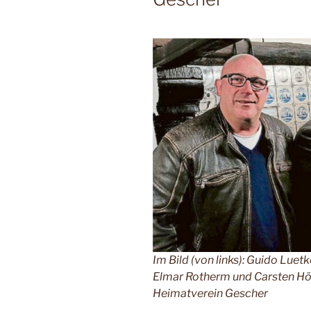
Im Bild (von links): Guido Lue
Elmar Rotherm und
Heimatverein Gescher