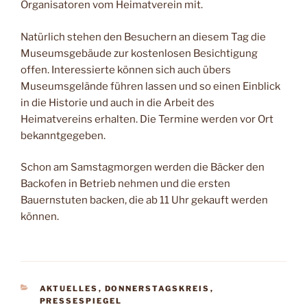
Organisatoren vom Heimatverein mit.
Natürlich stehen den Besuchern an diesem Tag die
Museumsgebäude zur kostenlosen Besichtigung
offen. Interessierte können sich auch übers
Museumsgelände führen lassen und so einen Einblick
in die Historie und auch in die Arbeit des
Heimatvereins erhalten. Die Termine werden vor Ort
bekanntgegeben.
Schon am Samstagmorgen werden die Bäcker den
Backofen in Betrieb nehmen und die ersten
Bauernstuten backen, die ab 11 Uhr gekauft werden
können.
KATEGORIEN
AKTUELLES
,
DONNERSTAGSKREIS
,
PRESSESPIEGEL