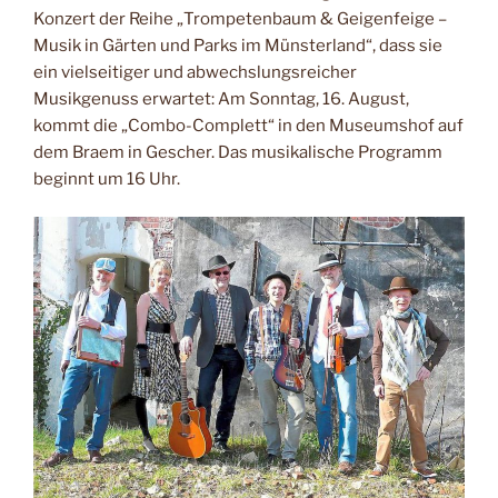
Konzert der Reihe „Trompetenbaum & Geigenfeige –
Musik in Gärten und Parks im Münsterland“, dass sie
ein vielseitiger und abwechslungsreicher
Musikgenuss erwartet: Am Sonntag, 16. August,
kommt die „Combo-Complett“ in den Museumshof auf
dem Braem in Gescher. Das musikalische Programm
beginnt um 16 Uhr.