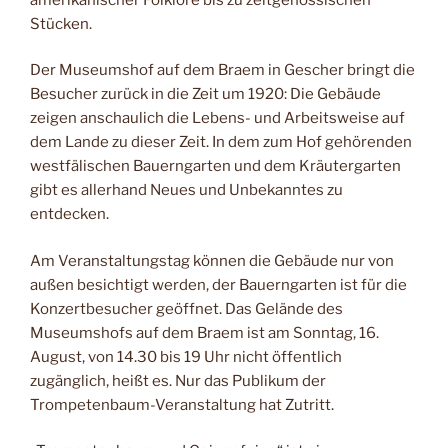
Stücken.
Der Museumshof auf dem Braem in Gescher bringt die
Besucher zurück in die Zeit um 1920: Die Gebäude
zeigen anschaulich die Lebens- und Arbeitsweise auf
dem Lande zu dieser Zeit. In dem zum Hof gehörenden
westfälischen Bauerngarten und dem Kräutergarten
gibt es allerhand Neues und Unbekanntes zu
entdecken.
Am Veranstaltungstag können die Gebäude nur von
außen besichtigt werden, der Bauerngarten ist für die
Konzertbesucher geöffnet. Das Gelände des
Museumshofs auf dem Braem ist am Sonntag, 16.
August, von 14.30 bis 19 Uhr nicht öffentlich
zugänglich, heißt es. Nur das Publikum der
Trompetenbaum-Veranstaltung hat Zutritt.