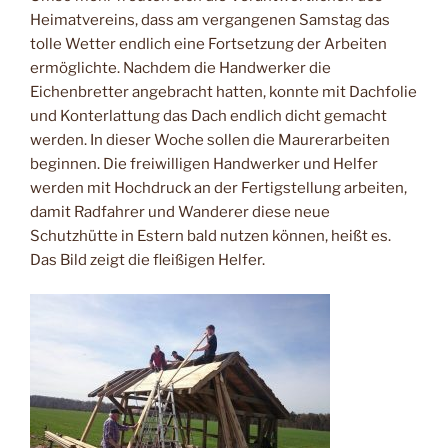
Heimatvereins, dass am vergangenen Samstag das
tolle Wetter endlich eine Fortsetzung der Arbeiten
ermöglichte. Nachdem die Handwerker die
Eichenbretter angebracht hatten, konnte mit Dachfolie
und Konterlattung das Dach endlich dicht gemacht
werden. In dieser Woche sollen die Maurerarbeiten
beginnen. Die freiwilligen Handwerker und Helfer
werden mit Hochdruck an der Fertigstellung arbeiten,
damit Radfahrer und Wanderer diese neue
Schutzhütte in Estern bald nutzen können, heißt es.
Das Bild zeigt die fleißigen Helfer.