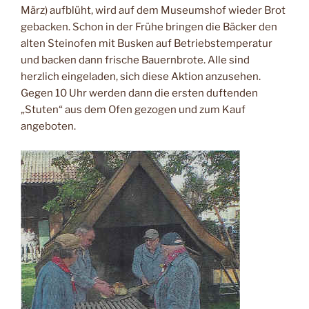
März) aufblüht, wird auf dem Museumshof wieder Brot
gebacken. Schon in der Frühe bringen die Bäcker den
alten Steinofen mit Busken auf Betriebstemperatur
und backen dann frische Bauernbrote. Alle sind
herzlich eingeladen, sich diese Aktion anzusehen.
Gegen 10 Uhr werden dann die ersten duftenden
„Stuten“ aus dem Ofen gezogen und zum Kauf
angeboten.