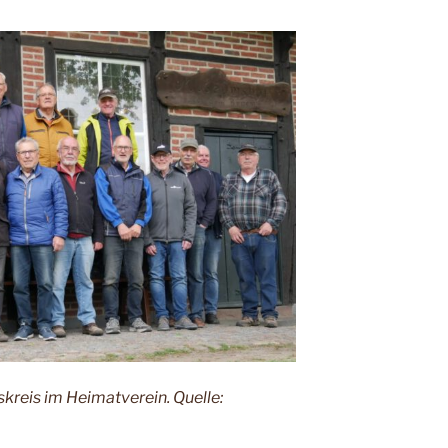
kreis im Heimatverein. Quelle: