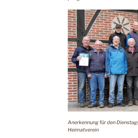
Anerkennung für den Dienstags
Heimatverein