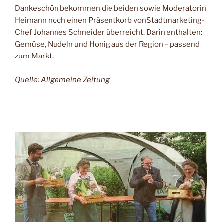
Dankeschön bekommen die beiden sowie Moderatorin
Heimann noch einen Präsentkorb vonStadtmarketing-
Chef Johannes Schneider überreicht. Darin enthalten:
Gemüse, Nudeln und Honig aus der Region – passend
zum Markt.
Quelle: Allgemeine Zeitung