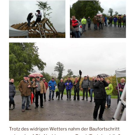
Trotz des widrigen Wetters nahm der Baufortschritt