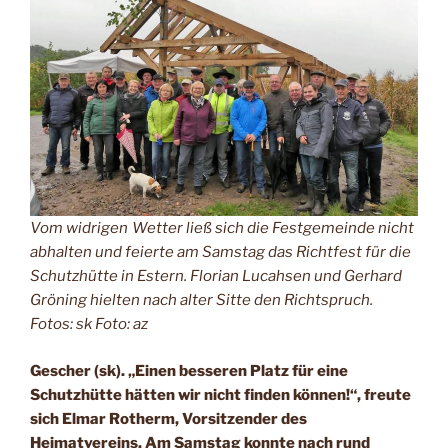
Vom widrigen Wetter ließ sich die Festgemeinde nicht
abhalten und feierte am Samstag das Richtfest für die
Schutzhütte in Estern. Florian Lucahsen und Gerhard
Gröning hielten nach alter Sitte den Richtspruch.
Fotos: sk Foto: az
Gescher (sk). „Einen besseren Platz für eine
Schutzhütte hätten wir nicht finden können!“, freute
sich Elmar Rotherm, Vorsitzender des
Heimatvereins. Am Samstag konnte nach rund