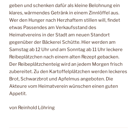
geben und schenken dafür als kleine Belohnung ein
klares, wärmendes Getränk in einem Zinnlöffel aus.
Wer den Hunger nach Herzhaftem stillen will, findet
etwas Passendes am Verkaufsstand des
Heimatvereins in der Stadt am neuen Standort
gegenüber der Bäckerei Schütte. Hier werden am
Samstag ab 12 Uhr und am Sonntag ab 11 Uhr leckere
Reibeplätzchen nach einem alten Rezept gebacken.
Der Reibeplätzchenteig wird an jedem Morgen frisch
zubereitet. Zu den Kartoffelplätzchen werden leckeres
Brot, Schwarzbrot und Apfelmus angeboten. Die
Akteure vom Heimatverein wünschen einen guten
Appetit.
von Reinhold Löhring