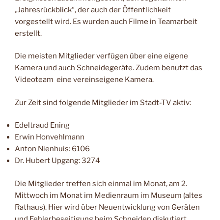
„Jahresrückblick“, der auch der Öffentlichkeit
vorgestellt wird. Es wurden auch Filme in Teamarbeit
erstellt.
Die meisten Mitglieder verfügen über eine eigene
Kamera und auch Schneidegeräte. Zudem benutzt das
Videoteam eine vereinseigene Kamera.
Zur Zeit sind folgende Mitglieder im Stadt-TV aktiv:
Edeltraud Ening
Erwin Honvehlmann
Anton Nienhuis: 6106
Dr. Hubert Upgang: 3274
Die Mitglieder treffen sich einmal im Monat, am 2.
Mittwoch im Monat im Medienraum im Museum (altes
Rathaus). Hier wird über Neuentwicklung von Geräten
und Fehlerbeseitigung beim Schneiden diskutiert.