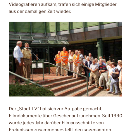
Videografieren aufkam, trafen sich einige Mitglieder
aus der damaligen Zeit wieder.
Der „Stadt TV“ hat sich zur Aufgabe gemacht,
Filmdokumente über Gescher aufzunehmen. Seit 1990
wurde jedes Jahr darüber Filmausschnitte von
Ereignissen zusammengestellt, den sogenannten