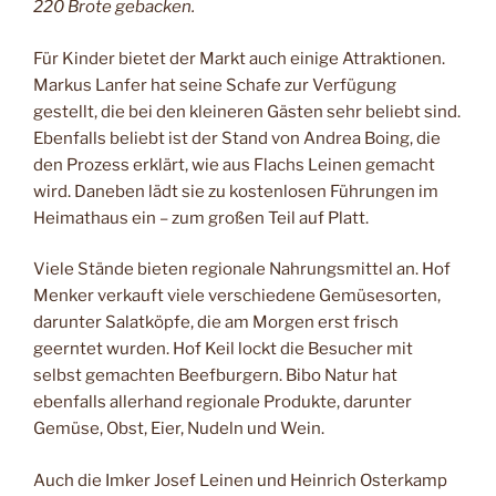
220 Brote gebacken.
Für Kinder bietet der Markt auch einige Attraktionen.
Markus Lanfer hat seine Schafe zur Verfügung
gestellt, die bei den kleineren Gästen sehr beliebt sind.
Ebenfalls beliebt ist der Stand von Andrea Boing, die
den Prozess erklärt, wie aus Flachs Leinen gemacht
wird. Daneben lädt sie zu kostenlosen Führungen im
Heimathaus ein – zum großen Teil auf Platt.
Viele Stände bieten regionale Nahrungsmittel an. Hof
Menker verkauft viele verschiedene Gemüsesorten,
darunter Salatköpfe, die am Morgen erst frisch
geerntet wurden. Hof Keil lockt die Besucher mit
selbst gemachten Beefburgern. Bibo Natur hat
ebenfalls allerhand regionale Produkte, darunter
Gemüse, Obst, Eier, Nudeln und Wein.
Auch die Imker Josef Leinen und Heinrich Osterkamp