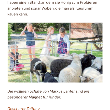
haben einen Stand, an dem sie Honig zum Probieren
anbieten und sogar Waben, die man als Kaugummi
kauen kann.
Die wolligen Schafe von Markus Lanfer sind ein
besonderer Magnet für Kinder.
Gescherer Zeitung