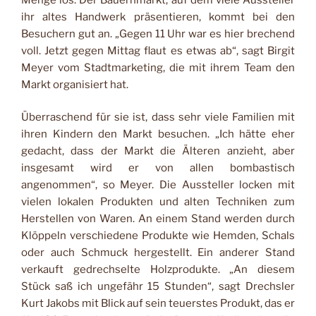
ihr altes Handwerk präsentieren, kommt bei den
Besuchern gut an. „Gegen 11 Uhr war es hier brechend
voll. Jetzt gegen Mittag flaut es etwas ab“, sagt Birgit
Meyer vom Stadtmarketing, die mit ihrem Team den
Markt organisiert hat.
Überraschend für sie ist, dass sehr viele Familien mit
ihren Kindern den Markt besuchen. „Ich hätte eher
gedacht, dass der Markt die Älteren anzieht, aber
insgesamt wird er von allen bombastisch
angenommen“, so Meyer. Die Aussteller locken mit
vielen lokalen Produkten und alten Techniken zum
Herstellen von Waren. An einem Stand werden durch
Klöppeln verschiedene Produkte wie Hemden, Schals
oder auch Schmuck hergestellt. Ein anderer Stand
verkauft gedrechselte Holzprodukte. „An diesem
Stück saß ich ungefähr 15 Stunden“, sagt Drechsler
Kurt Jakobs mit Blick auf sein teuerstes Produkt, das er