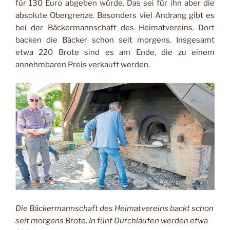
für 130 Euro abgeben würde. Das sei für ihn aber die
absolute Obergrenze. Besonders viel Andrang gibt es
bei der Bäckermannschaft des Heimatvereins. Dort
backen die Bäcker schon seit morgens. Insgesamt
etwa 220 Brote sind es am Ende, die zu einem
annehmbaren Preis verkauft werden.
Die Bäckermannschaft des Heimatvereins backt schon
seit morgens Brote. In fünf Durchläufen werden etwa